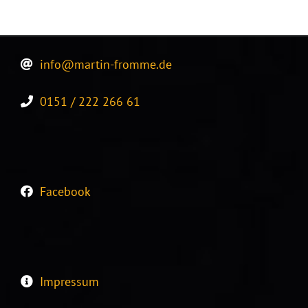
info@martin-fromme.de
0151 / 222 266 61
Facebook
Impressum